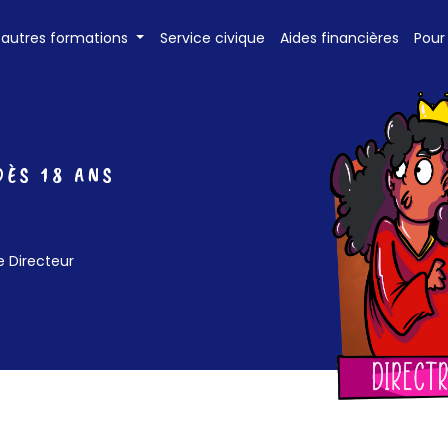
 autres formations
Service civique
Aides financières
Pour
DÈS 18 ANS
e Directeur