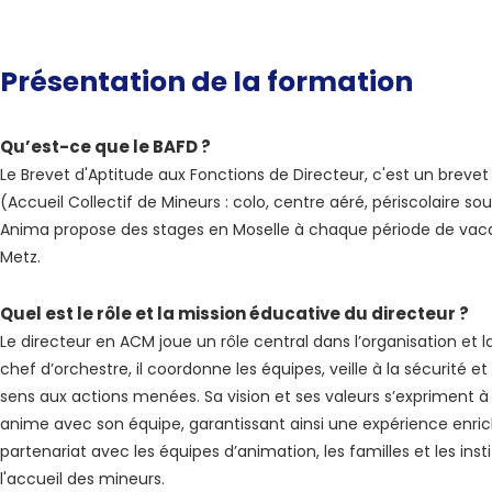
Présentation de la formation
Qu’est-ce que le BAFD ?
Le Brevet d'Aptitude aux Fonctions de Directeur, c'est un breve
(Accueil Collectif de Mineurs : colo, centre aéré, périscolaire sou
Anima propose des stages en Moselle à chaque période de vacanc
Metz.
Quel est le rôle et la mission éducative du directeur ?
Le directeur en ACM joue un rôle central dans l’organisation et 
chef d’orchestre, il coordonne les équipes, veille à la sécurité 
sens aux actions menées. Sa vision et ses valeurs s’expriment à t
anime avec son équipe, garantissant ainsi une expérience enrichi
partenariat avec les équipes d’animation, les familles et les in
l'accueil des mineurs.