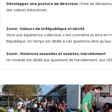
Développer une posture de directeur :
Prise de décisions
des valeurs éducatives.
Zoom : Valeurs de la République et laïcité
Vivre une expérience collective, c'est connaitre et être en m
République. Un temps est dédié à ces questions ainsi qu'aux 
Zoom : Violences sexuelles et sexistes, harcèlement
Un module est dédié aux questions de harcèlement, aux VSS, v