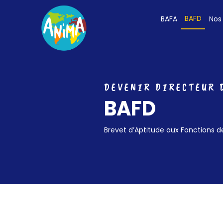
BAFD
BAFA
Nos
DEVENIR DIRECTEUR 
BAFD
Brevet d’Aptitude aux Fonctions d