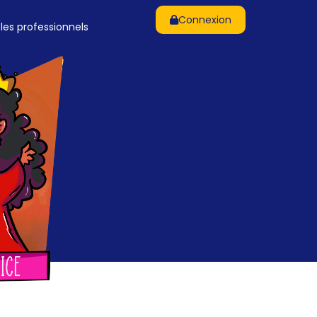
Connexion
 les professionnels