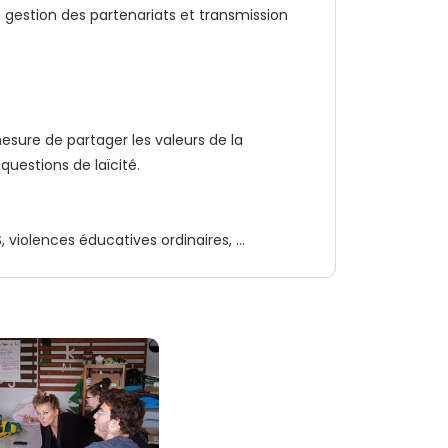
, gestion des partenariats et transmission
esure de partager les valeurs de la
questions de laïcité.
iolences éducatives ordinaires, ...