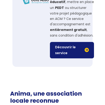
éducatif
, mettre en place
un
PEDT
ou structurer
votre projet pédagogique
en ACM ? Ce service
d'accompagnement est
entièrement gratuit
,
sans condition d'adhésion.
Découvrir le
service
Anima, une association
locale reconnue