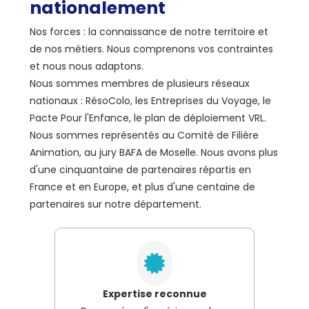
nationalement
Nos forces : la connaissance de notre territoire et
de nos métiers. Nous comprenons vos contraintes
et nous nous adaptons.
Nous sommes membres de plusieurs réseaux
nationaux : RésoColo, les Entreprises du Voyage, le
Pacte Pour l'Enfance, le plan de déploiement VRL.
Nous sommes représentés au Comité de Filière
Animation, au jury BAFA de Moselle. Nous avons plus
d'une cinquantaine de partenaires répartis en
France et en Europe, et plus d'une centaine de
partenaires sur notre département.
Expertise reconnue