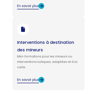
En savoir plus
Interventions à destination
des mineurs
Mini-formations pour les mineurs ou
interventions ludiques, adaptées et à la
carte.
En savoir plus