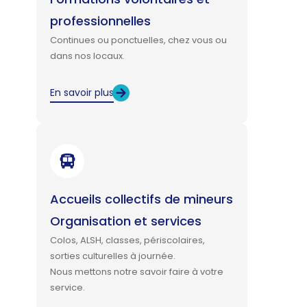
professionnelles
Continues ou ponctuelles, chez vous ou
dans nos locaux.
En savoir plus
Accueils collectifs de mineurs
Organisation et services
Colos, ALSH, classes, périscolaires,
sorties culturelles à journée.
Nous mettons notre savoir faire à votre
service.