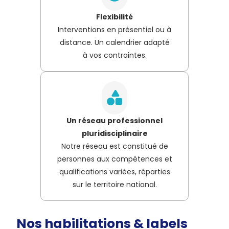
Flexibilité
Interventions en présentiel ou à
distance. Un calendrier adapté
à vos contraintes.
Un réseau professionnel
pluridisciplinaire
Notre réseau est constitué de
personnes aux compétences et
qualifications variées, réparties
sur le territoire national.
Nos habilitations & labels