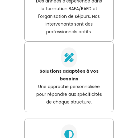
Des années d'expérience dans
la formation BAFA/BAFD et
l'organisation de séjours. Nos
intervenants sont des
professionnels actifs.
Solutions adaptées à vos
besoins
Une approche personnalisée
pour répondre aux spécificités
de chaque structure.