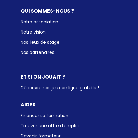
QUI SOMMES-NOUS ?
Notre association
Notre vision
Nos lieux de stage
Nos partenaires
ET SI ON JOUAIT ?
Découvre nos jeux en ligne gratuits !
AIDES
Financer sa formation
Trouver une offre d'emploi
Devenir formateur