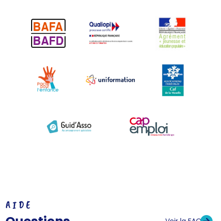
AIDE
Voir la FAQ