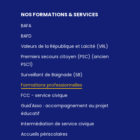
NOS FORMATIONS & SERVICES
BAFA
BAFD
Valeurs de la République et Laïcité (VRL)
Premiers secours citoyen (PSC) (ancien
PSC1)
Surveillant de Baignade (SB)
Formations professionnelles
FCC - service civique
Guid'Asso : accompagnement au projet
éducatif
Intermédiation de service civique
Accueils périscolaires