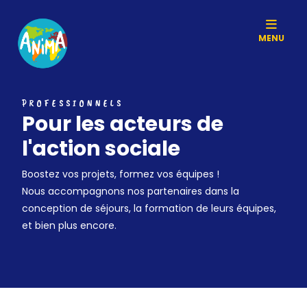
MENU
PROFESSIONNELS
Pour les acteurs de
l'action sociale
Boostez vos projets, formez vos équipes !
Nous accompagnons nos partenaires dans la
conception de séjours, la formation de leurs équipes,
et bien plus encore.