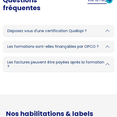
Questions
fréquentes
Disposez vous d'une certification Qualiopi ?
Les formations sont-elles finançables par OPCO ?
Les factures peuvent être payées après la formation
?
Nos habilitations & labels