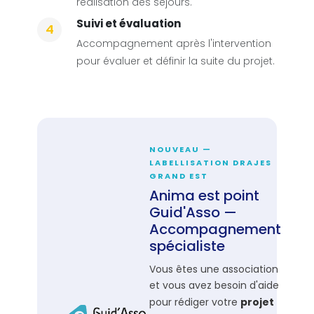
réalisation des séjours.
Suivi et évaluation
4
Accompagnement après l'intervention
pour évaluer et définir la suite du projet.
NOUVEAU —
LABELLISATION DRAJES
GRAND EST
Anima est point
Guid'Asso —
Accompagnement
spécialiste
Vous êtes une association
et vous avez besoin d'aide
pour rédiger votre
projet